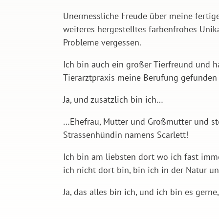
Unermessliche Freude über meine fertige
weiteres hergestelltes farbenfrohes Unik
Probleme vergessen.
Ich bin auch ein großer Tierfreund und h
Tierarztpraxis meine Berufung gefunden
Ja, und zusätzlich bin ich…
…Ehefrau, Mutter und Großmutter und sto
Strassenhündin namens Scarlett!
Ich bin am liebsten dort wo ich fast imm
ich nicht dort bin, bin ich in der Natur u
Ja, das alles bin ich, und ich bin es gern