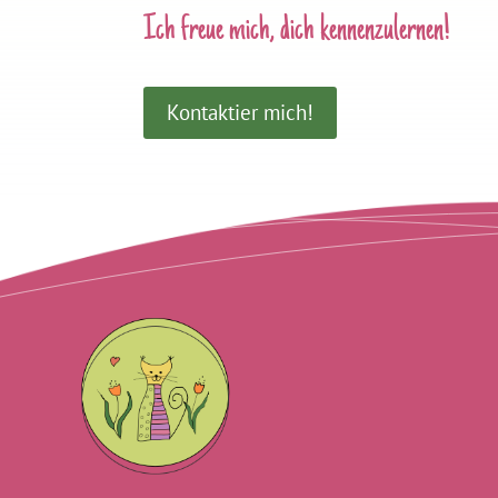
Ich freue mich, dich kennenzulernen!
Kontaktier mich!