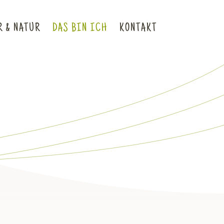
 & NATUR
DAS BIN ICH
KONTAKT